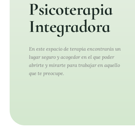
Psicoterapia
Integradora
En este espacio de terapia encontrarás un
lugar seguro y acogedor en el que poder
abrirte y mirarte para trabajar en aquello
que te preocupe.