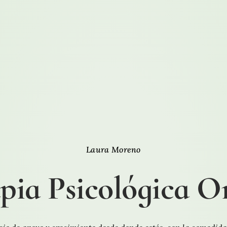
Laura Moreno
pia Psicológica O