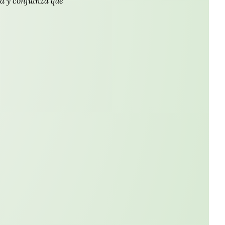
d y confianza que