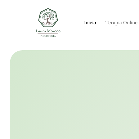
Inicio
Terapia Online